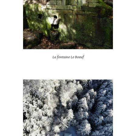
La fontaine Le Boeuf