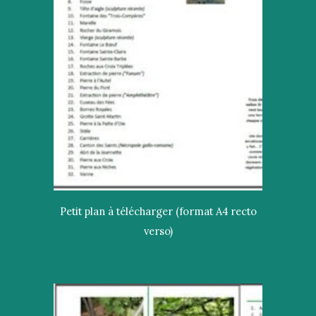
Petit plan à télécharger (format A4 recto
verso)