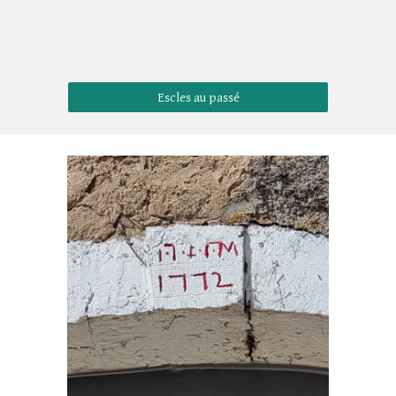
Escles au passé