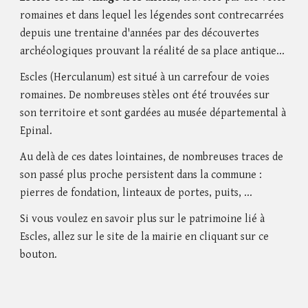
romaines et dans lequel les légendes sont contrecarrées
depuis une trentaine d'années par des découvertes
archéologiques prouvant la réalité de sa place antique...
Escles (Herculanum) est situé à un carrefour de voies
romaines. De nombreuses stèles ont été trouvées sur
son territoire et sont gardées au musée départemental à
Epinal.
Au delà de ces dates lointaines, de nombreuses traces de
son passé plus proche persistent dans la commune :
pierres de fondation, linteaux de portes, puits, ...
Si vous voulez en savoir plus sur le patrimoine lié à
Escles, allez sur le site de la mairie en cliquant sur ce
bouton.