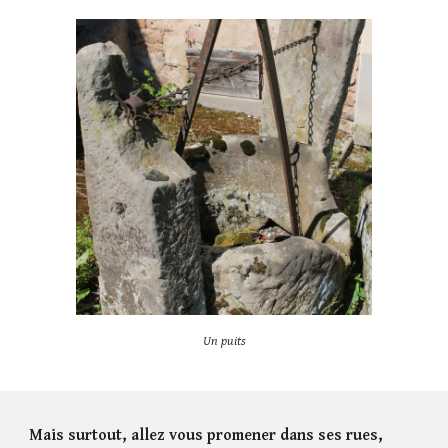
Un puits
Mais surtout, allez vous promener dans ses rues,