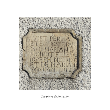
Une pierre de fondation