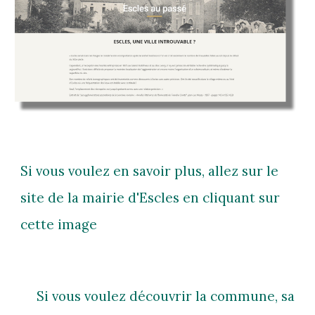
Si vous voulez en savoir plus, allez sur le
site de la mairie d'Escles en cliquant sur
cette image
Si vous voulez découvrir la commune, sa