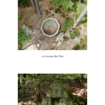
Le cuveau des Fées