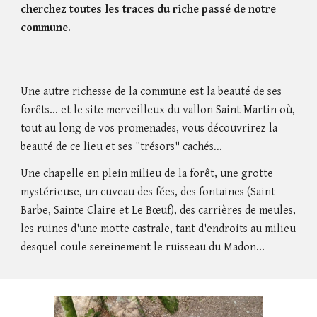
cherchez toutes les traces du riche passé de notre
commune.
Une autre richesse de la commune est la beauté de ses
forêts... et le site merveilleux du vallon Saint Martin où,
tout au long de vos promenades, vous découvrirez la
beauté de ce lieu et ses "trésors" cachés...
Une chapelle en plein milieu de la forêt, une grotte
mystérieuse, un cuveau des fées, des fontaines (Saint
Barbe, Sainte Claire et Le Bœuf), des carrières de meules,
les ruines d'une motte castrale, tant d'endroits au milieu
desquel coule sereinement le ruisseau du Madon...