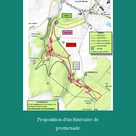
Proposition d'un itinéraire de
promenade