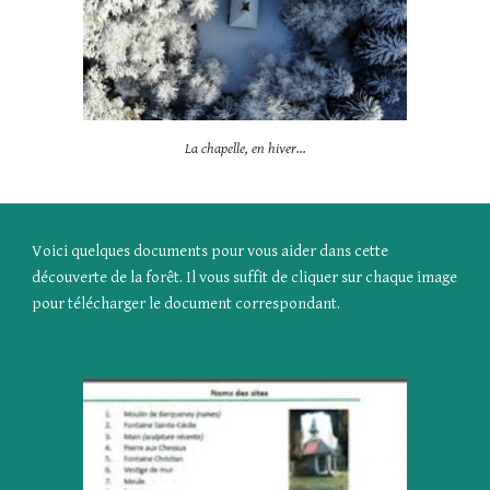
La chapelle, en hiver...
Voici quelques documents pour vous aider dans cette
découverte de la forêt. Il vous suffit de cliquer sur chaque image
pour télécharger le document correspondant.