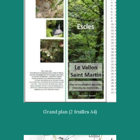
Grand plan (2 feuilles A4)