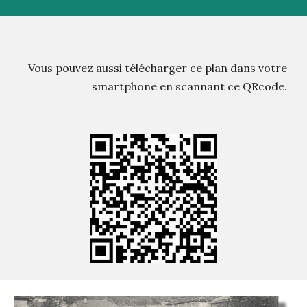
Vous pouvez aussi télécharger ce plan dans votre
smartphone en scannant ce QRcode.