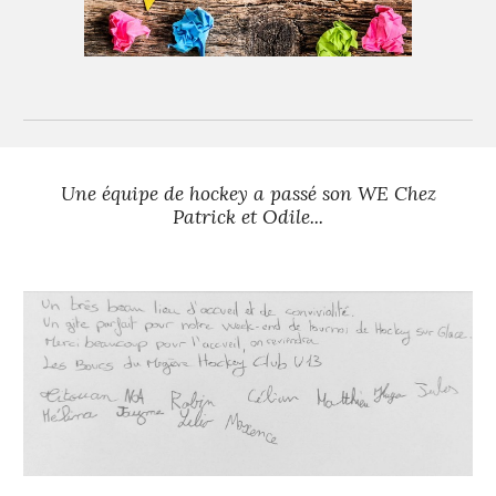
Une équipe de hockey a passé son WE Chez
Patrick et Odile...