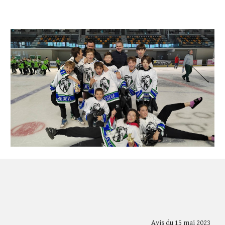
Avis du 15 mai 2023